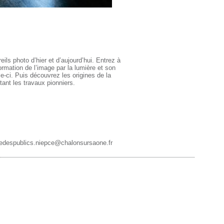
ls photo d’hier et d’aujourd’hui. Entrez à
 formation de l’image par la lumière et son
e-ci. Puis découvrez les origines de la
tant les travaux pionniers.
cedespublics.niepce@chalonsursaone.fr