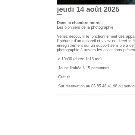
jeudi 14 août 2025
Dans la chambre noire...
Les pionniers de la photographie
Venez découvrir le fonctionnement des apparei
l’intérieur d’un appareil et vivez en direct la
enregistrement sur un support sensible à cell
photographie à travers les collections présen
à 10h30 (durée 1h15 mn)
Jauge limitée à 15 personnes
Gratuit
Sur réservation au 03 85 48 41 98 ou servi