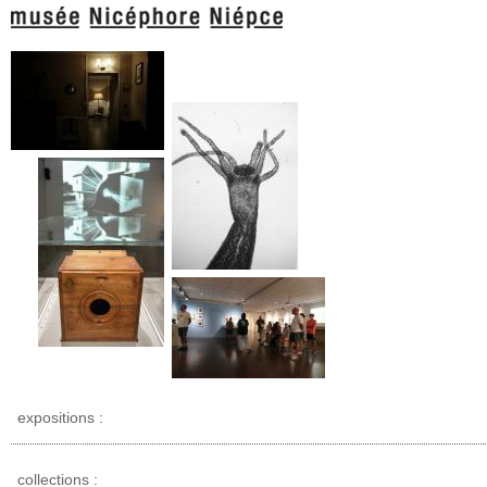
expositions :
collections :