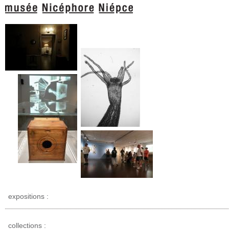
expositions :
collections :