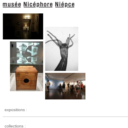
expositions :
collections :