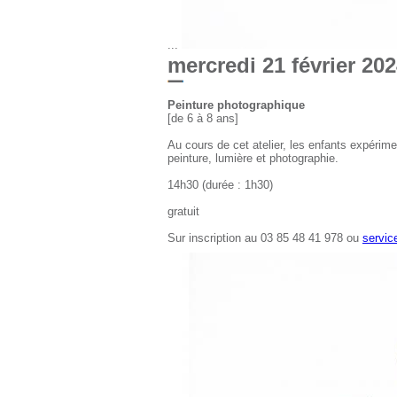
...
mercredi 21 février 20
Peinture photographique
[de 6 à 8 ans]
Au cours de cet atelier, les enfants expérime
peinture, lumière et photographie.
14h30 (durée : 1h30)
gratuit
Sur inscription au 03 85 48 41 978 ou
servic