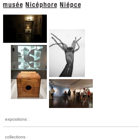
expositions :
collections :