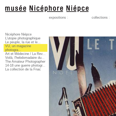
expositions :
collections :
Nicéphore Niépce
L'utopie photographique
Le peuple, la rue et le...
VU, un magazine
photogra...
Art et Médecine / La Rev...
Voilà, l'hebdomadaire du...
The Amateur Photographer
14-18 une guerre photogr...
La collection de la Fnac