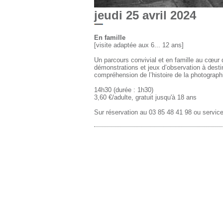
jeudi 25 avril 2024
En famille
[visite adaptée aux 6... 12 ans]
Un parcours convivial et en famille au cœur
démonstrations et jeux d’observation à desti
compréhension de l’histoire de la photograph
14h30 (durée : 1h30)
3,60 €/adulte, gratuit jusqu'à 18 ans
Sur réservation au 03 85 48 41 98 ou servi