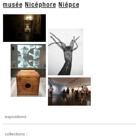
expositions :
collections :