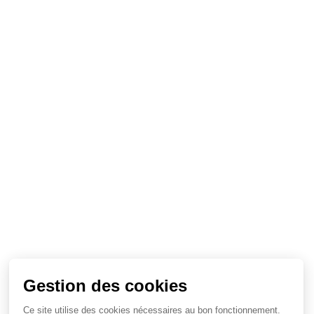
Gestion des cookies
Ce site utilise des cookies nécessaires au bon fonctionnement.